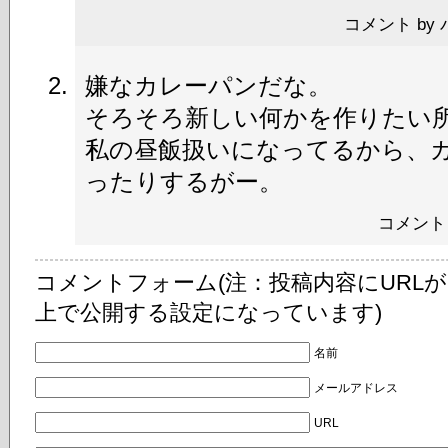
コメント by パッ
嫌なカレーパンだな。
そろそろ新しい何かを作りたい
私の昼飯扱いになってるから、
ったりするがー。
コメント 
コメントフォーム(注：投稿内容にURL
上で公開する設定になっています)
名前
メールアドレス
URL