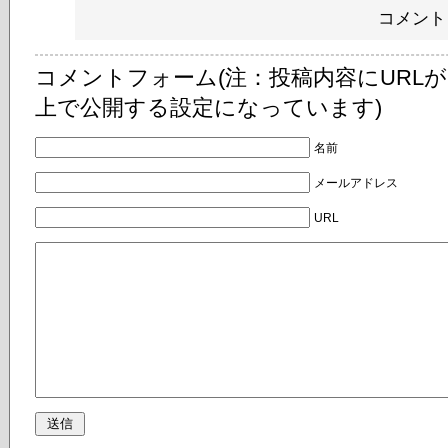
コメント 
コメントフォーム(注：投稿内容にURL
上で公開する設定になっています)
名前
メールアドレス
URL