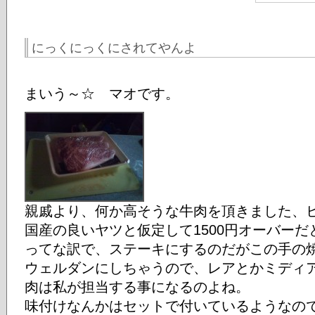
にっくにっくにされてやんよ
まいう～☆ マオです。
親戚より、何か高そうな牛肉を頂きました、
国産の良いヤツと仮定して1500円オーバーだ
ってな訳で、ステーキにするのだがこの手の
ウェルダンにしちゃうので、レアとかミディ
肉は私が担当する事になるのよね。
味付けなんかはセットで付いているようなの