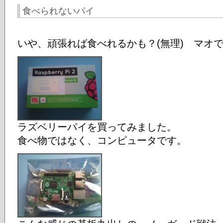
食べられないパイ
いや、頑張れば食べれるかも？(無理) マオ
ラズベリーパイを買ってみました。
食べ物ではなく、コンピュータです。