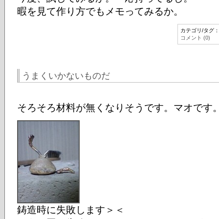
暇を見て作り方でもメモってみるか。
カテゴリ/タグ
コメント (0)
うまくいかないものだ
そろそろ材料が無くなりそうです。マオです
鋳造時に失敗します＞＜