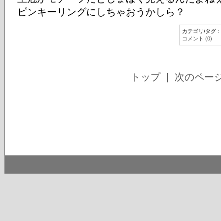
ピンキーリングにしちゃおうかしら？
カテゴリ/タグ
コメント (0)
トップ
| 次のペー