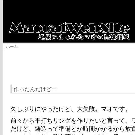
ホーム
作ったんだけどー
久しぶりにやったけど、大失敗。マオです。
前々から平打ちリングを作りたいと言って、
だけど、鋳造って準備とか時間かかるから放