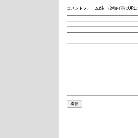
コメントフォーム(注：投稿内容にUR