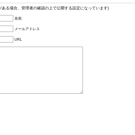
Lがある場合、管理者の確認の上で公開する設定になっています)
名前
メールアドレス
URL