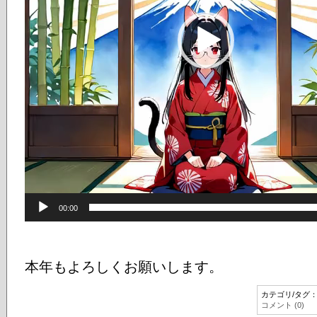
00:00
本年もよろしくお願いします。
カテゴリ/タグ
コメント (0)