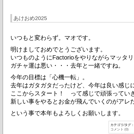
あけおめ2025
いつもと変わらず。マオです。
明けましておめでとうございます。
いつものようにFactorioをやりながらマッ
ガチャ運は悪い・・・去年と一緒ですね。
今年の目標は「心機一転」。
去年はガタガタだったけど、今年は良い感じ
ここからスタート！ って感じで頑張ってい
新しい事をやるとお金が飛んでいくのがアレだ
という事で本年もよろしくお願いします。
カテゴリ/タグ
コメント (0)