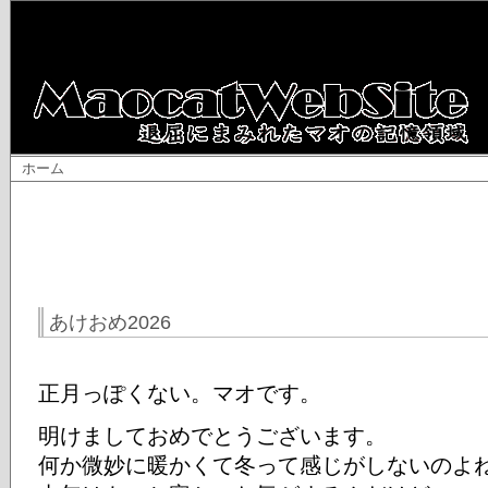
ホーム
あけおめ2026
正月っぽくない。マオです。
明けましておめでとうございます。
何か微妙に暖かくて冬って感じがしないのよ