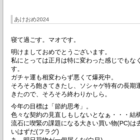
あけおめ2024
寝て過ごす。マオです。
明けましておめでとうございます。
私にとっては正月は特に変わった感じでもな
す。
ガチャ運も相変わらず悪くて爆死中。
そろそろ飽きてきたし、ソシャゲ特有の長期
きたので、そろそろ終わりかしら。
今年の目標は「節約思考」。
色々な契約の見直しもしないとなぁ・・・結
流石に喫緊の課題になる大きい買い物(PC)
いはずだ(フラグ)