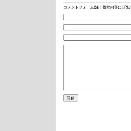
コメントフォーム(注：投稿内容にUR