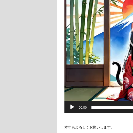
00:00
本年もよろしくお願いします。