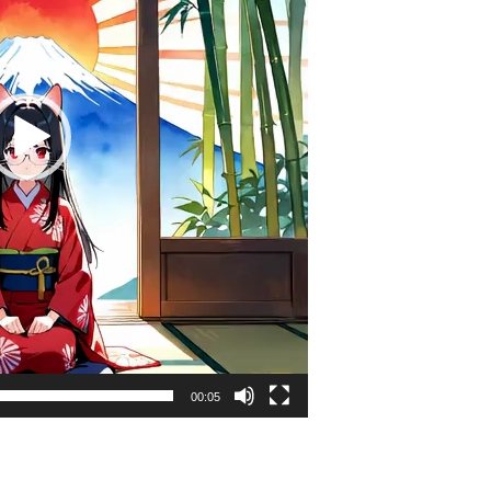
00:05