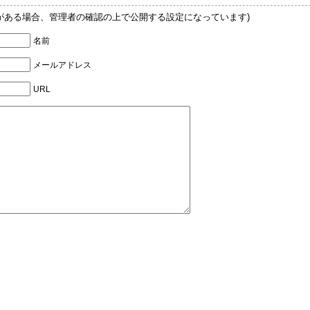
Lがある場合、管理者の確認の上で公開する設定になっています)
名前
メールアドレス
URL