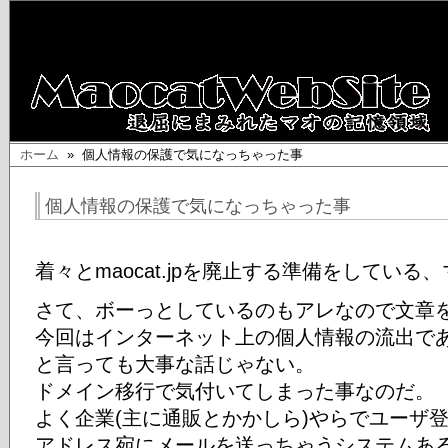
ホーム
» 個人情報の保護で気になっちゃった事
個人情報の保護で気になっちゃった事
着々とmaocat.jpを廃止する準備をしている
さて、ボーっとしているのもアレなので文章
今回はインターネット上の個人情報の流出で
と言っても大事な話じゃない。
ドメイン移行で気付いてしまった事なのだ。
よく企業(主に通販とかかしら)やらでユーザ
アドレス宛にメールを送っちゃうシステムあ