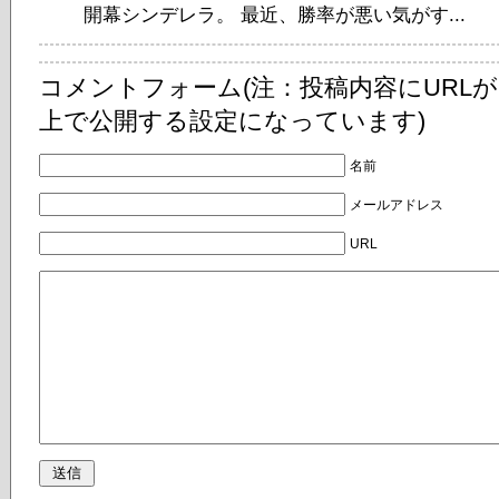
開幕シンデレラ。 最近、勝率が悪い気がす...
コメントフォーム(注：投稿内容にURL
上で公開する設定になっています)
名前
メールアドレス
URL