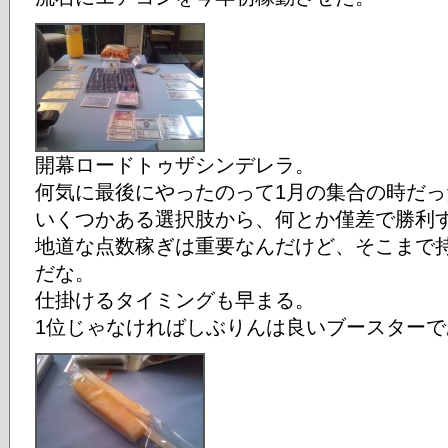
開幕ロードトゥザシンデレラ。
何気に最後にやったのって1月の集合の時だっ
いくつかある選択肢から、何とか僅差で勝利
地道な点数稼ぎは重要なんだけど、そこまで
だな。
仕掛けるタイミングも早まる。
1位じゃなければしぶりんは良いブースターで