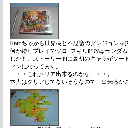
Kamちゃから世界樹と不思議のダンジョンを
何か縛りプレイでソロ+スキル解放はランダ
しかも、ストーリー的に最初のキャラがソー
マンになってます。
・・・これクリア出来るのかな・・・。
本人はクリアしてないそうなので、出来るかの