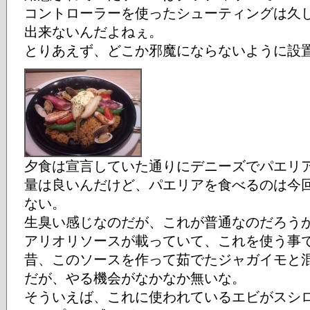
コントローラーを使ったシューティングは久
出来ないんだよねぇ。
とりあえず、どこか邪魔にならないように設
夕食は宣言していた通りにデニーズでパエリ
量は良いんだけど、パエリアを食べるのは今
ない。
生臭い感じなのだが、これが普通なのだろう
アリオリソースが載っていて、これを使う事
昔、このソースを作って茹でたジャガイモと
だが、やる機会がなかなか無いな。
そういえば、これに使われているエビがスシ