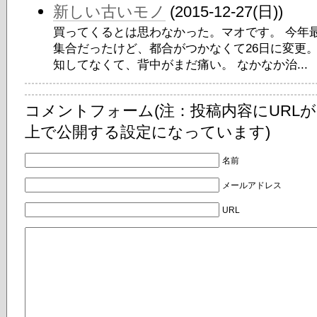
新しい古いモノ
(2015-12-27(日))
買ってくるとは思わなかった。マオです。 今年最
集合だったけど、都合がつかなくて26日に変更
知してなくて、背中がまだ痛い。 なかなか治...
コメントフォーム(注：投稿内容にURL
上で公開する設定になっています)
名前
メールアドレス
URL