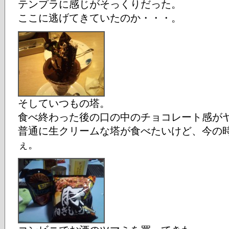
テンプラに感じがそっくりだった。
ここに逃げてきていたのか・・・。
そしていつもの塔。
食べ終わった後の口の中のチョコレート感が
普通に生クリームな塔が食べたいけど、今の
ぇ。