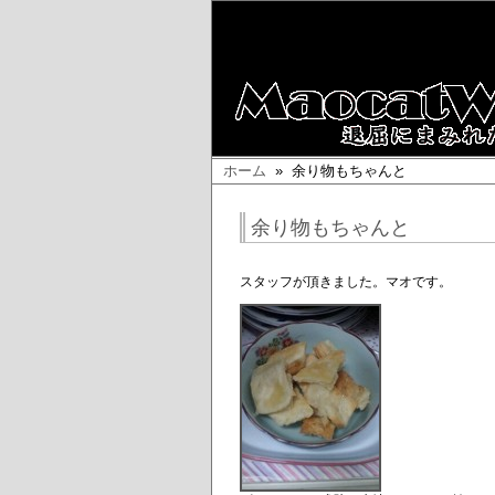
ホーム
» 余り物もちゃんと
余り物もちゃんと
スタッフが頂きました。マオです。