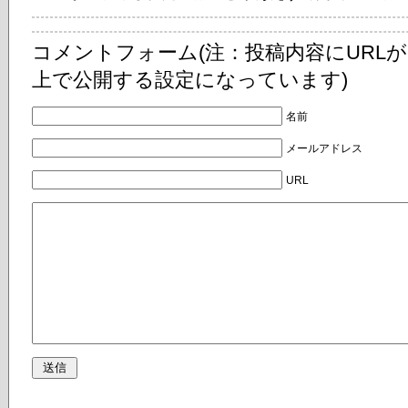
コメントフォーム(注：投稿内容にURL
上で公開する設定になっています)
名前
メールアドレス
URL