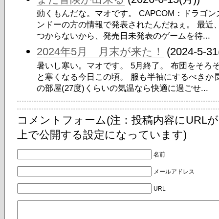
動くもんだな。マオです。 CAPCOM：ドラゴン
ンドーの方の情報で発表されたんだねぇ。 最近
つからないから、発売日未発表のゲームを待...
2024年5月 月末が来た！
(2024-5-31
暑いし寒い。マオです。 5月終了。 布団をそろ
と寒くなる今日この頃。 服も半袖にするべきか
の部屋(27度)くらいの気温なら快適に過ごせ...
コメントフォーム(注：投稿内容にURL
上で公開する設定になっています)
名前
メールアドレス
URL