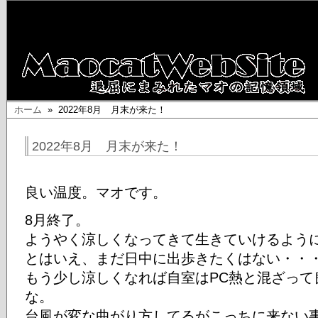
ホーム
» 2022年8月 月末が来た！
2022年8月 月末が来た！
良い温度。マオです。
8月終了。
ようやく涼しくなってきて生きていけるよう
とはいえ、まだ日中に出歩きたくはない・・
もう少し涼しくなれば自室はPC熱と混ざって
な。
台風が変な曲がり方してるがこっちに来ない