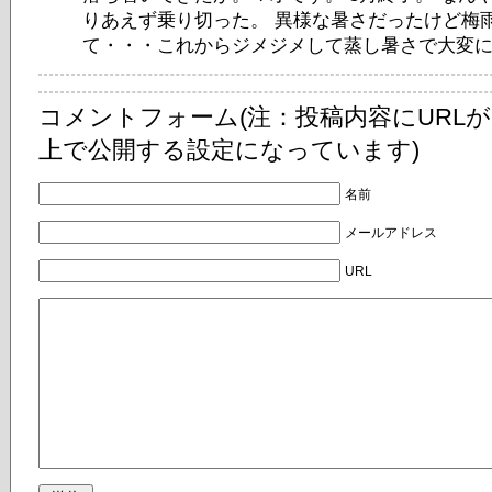
りあえず乗り切った。 異様な暑さだったけど梅
て・・・これからジメジメして蒸し暑さで大変にな
コメントフォーム(注：投稿内容にURL
上で公開する設定になっています)
名前
メールアドレス
URL