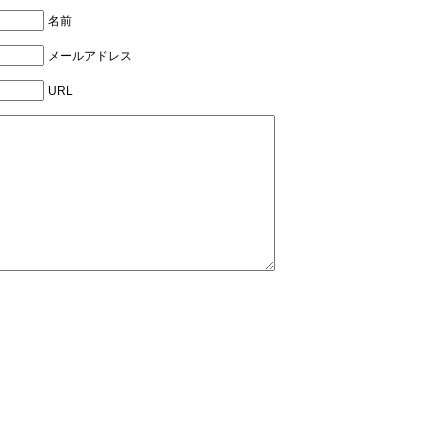
名前
メールアドレス
URL