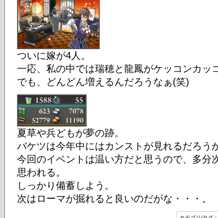
ついに嫁が4人。
一応、私の中では瑞穂と龍鳳がケッコンカッ
でも、どんどん増えるんだろうなぁ(笑)
夏草や兵どもが夢の跡。
バケツは今年中にはカンストが見れるだろう
今回のイベントは温い方だと思うので、多分
思われる。
しっかり備蓄しよう。
次はローマが掘れると良いのだがな・・・。
カテゴリ/タグ