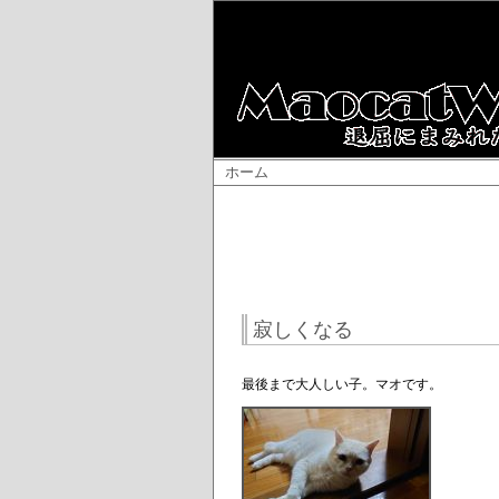
ホーム
寂しくなる
最後まで大人しい子。マオです。