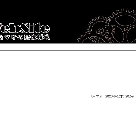
by マオ 2023-6-1(木) 20:5