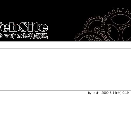
by マオ 2009-3-14(土) 0:1