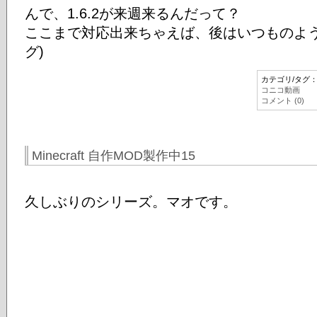
んで、1.6.2が来週来るんだって？
ここまで対応出来ちゃえば、後はいつものよう
グ)
カテゴリ/タグ
コニコ動画
コメント (0)
Minecraft 自作MOD製作中15
久しぶりのシリーズ。マオです。