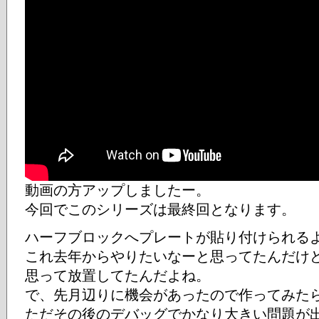
動画の方アップしましたー。
今回でこのシリーズは最終回となります。
ハーフブロックへプレートが貼り付けられる
これ去年からやりたいなーと思ってたんだけ
思って放置してたんだよね。
で、先月辺りに機会があったので作ってみた
ただその後のデバッグでかなり大きい問題が