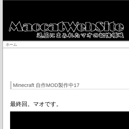
ホーム
Minecraft 自作MOD製作中17
最終回。マオです。