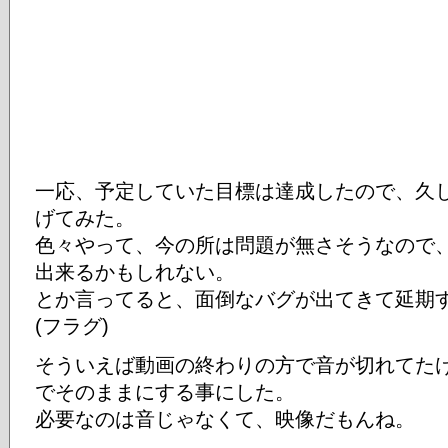
一応、予定していた目標は達成したので、久
げてみた。
色々やって、今の所は問題が無さそうなので、
出来るかもしれない。
とか言ってると、面倒なバグが出てきて延期
(フラグ)
そういえば動画の終わりの方で音が切れてた
でそのままにする事にした。
必要なのは音じゃなくて、映像だもんね。