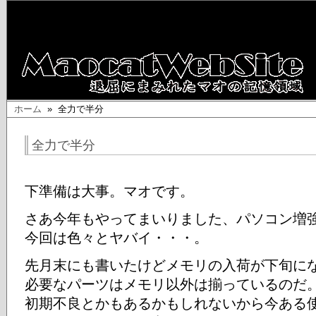
ホーム
» 全力で半分
全力で半分
下準備は大事。マオです。
さあ今年もやってまいりました、パソコン増
今回は色々とヤバイ・・・。
先月末にも書いたけどメモリの入荷が下旬に
必要なパーツはメモリ以外は揃っているのだ
初期不良とかもあるかもしれないから今ある