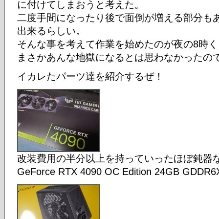
に付けてしまおうと考えた。
二度手間になったり後で面倒が増える部分も
出来るらしい。
そんな事を考えて作業を始めたのが夜の8時く
まさかあんな地獄になるとは思わなかったので
イカレたパーツ達を紹介するぜ！
改装費用の半分以上を持っていったほぼ鈍器なグラボ
GeForce RTX 4090 OC Edition 24GB GDDR