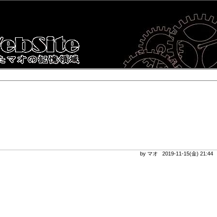
by マオ 2019-11-15(金) 21:4